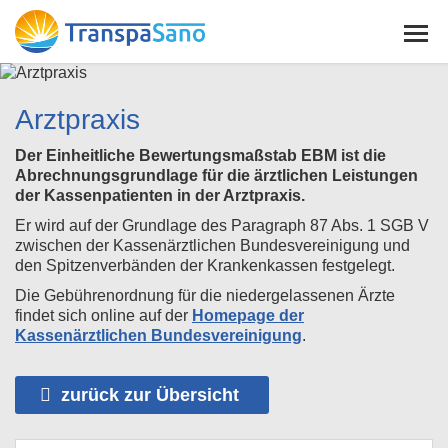
Arztpraxis
Der Einheitliche Bewertungsmaßstab EBM ist die
Abrechnungsgrundlage für die ärztlichen Leistungen
der Kassenpatienten in der Arztpraxis.
Er wird auf der Grundlage des Paragraph 87 Abs. 1 SGB V
zwischen der Kassenärztlichen Bundesvereinigung und
den Spitzenverbänden der Krankenkassen festgelegt.
Die Gebührenordnung für die niedergelassenen Ärzte
findet sich online auf der
Homepage der
Kassenärztlichen Bundesvereinigung
.
zurück zur Übersicht