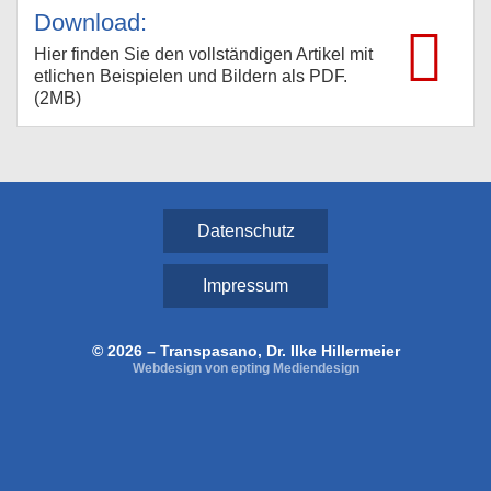
Download:
Hier finden Sie den vollständigen Artikel mit
etlichen Beispielen und Bildern als PDF.
(2MB)
Datenschutz
Impressum
© 2026 – Transpasano, Dr. Ilke Hillermeier
Webdesign von epting Mediendesign